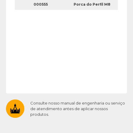
000555
Porca do Perfil M8
Consulte nosso manual de engenharia ou serviço
de atendimento antes de aplicar nossos
produtos.