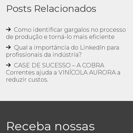
Posts Relacionados
Como identificar gargalos no processo
de produção e torná-lo mais eficiente
Qual a importância do LinkedIn para
profissionais da indústria?
CASE DE SUCESSO – A COBRA
Correntes ajuda a VINÍCOLA AURORA a
reduzir custos.
Receba nossas