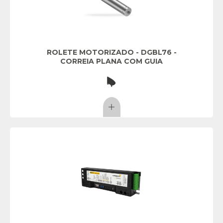
ROLETE MOTORIZADO - DGBL76 -
CORREIA PLANA COM GUIA