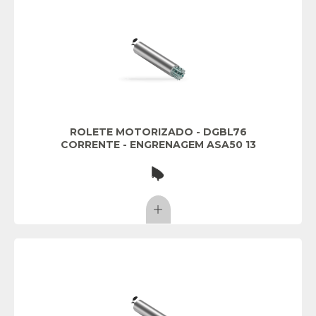
ROLETE MOTORIZADO - DGBL76
CORRENTE - ENGRENAGEM ASA50 13