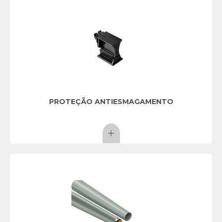
PROTEÇÃO ANTIESMAGAMENTO