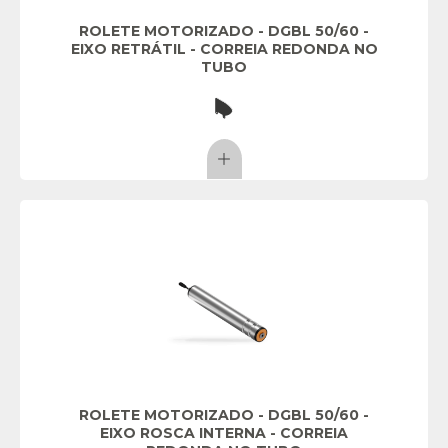
ROLETE MOTORIZADO - DGBL 50/60 -
EIXO RETRÁTIL - CORREIA REDONDA NO
TUBO
ROLETE MOTORIZADO - DGBL 50/60 -
EIXO ROSCA INTERNA - CORREIA