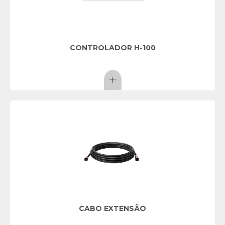
CONTROLADOR H-100
CABO EXTENSÃO