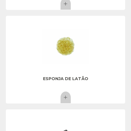
ESPONJA DE LATÃO