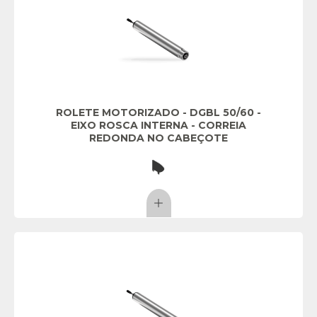
ROLETE MOTORIZADO - DGBL 50/60 -
EIXO ROSCA INTERNA - CORREIA
REDONDA NO CABEÇOTE