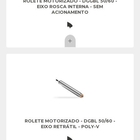
ROLETE MOTORIZADO - DGGBL 50/60 -
EIXO ROSCA INTERNA - SEM
ACIONAMENTO
ROLETE MOTORIZADO - DGBL 50/60 -
EIXO RETRÁTIL - POLY-V