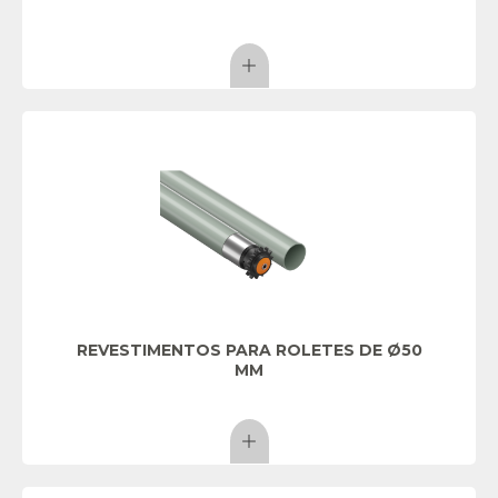
REVESTIMENTOS PARA ROLETES DE Ø50
MM