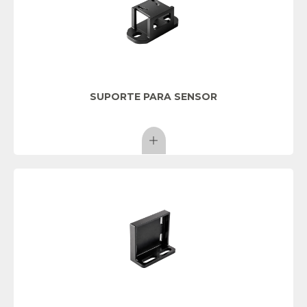
SUPORTE PARA SENSOR