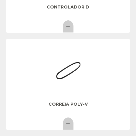
CONTROLADOR D
CORREIA POLY-V