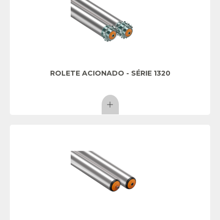
ROLETE ACIONADO - SÉRIE 1320