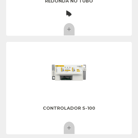
REDONDA NO TUBO
CONTROLADOR S-100