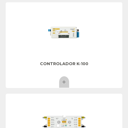
CONTROLADOR K-100