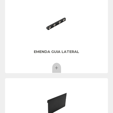
EMENDA GUIA LATERAL