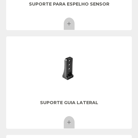
SUPORTE PARA ESPELHO SENSOR
SUPORTE GUIA LATERAL