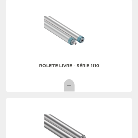
ROLETE LIVRE - SÉRIE 1110