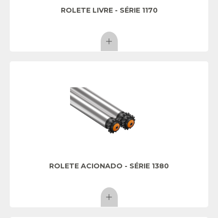
ROLETE LIVRE - SÉRIE 1170
ROLETE ACIONADO - SÉRIE 1380