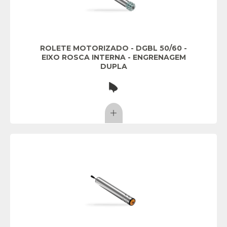
ROLETE MOTORIZADO - DGBL 50/60 -
EIXO ROSCA INTERNA - ENGRENAGEM
DUPLA