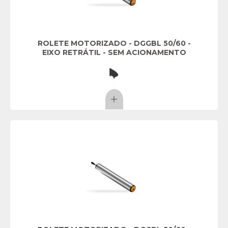
ROLETE MOTORIZADO - DGGBL 50/60 -
EIXO RETRÁTIL - SEM ACIONAMENTO