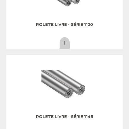
ROLETE LIVRE - SÉRIE 1120
ROLETE LIVRE - SÉRIE 1145