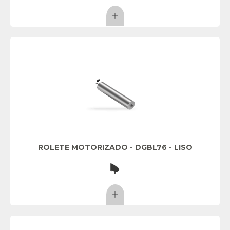
ROLETE MOTORIZADO - DGBL76 - LISO