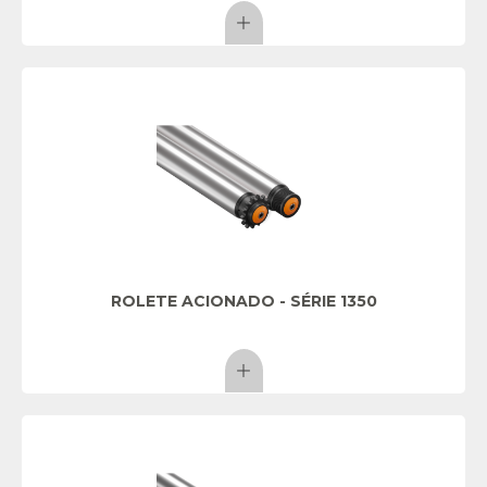
ROLETE ACIONADO - SÉRIE 1350