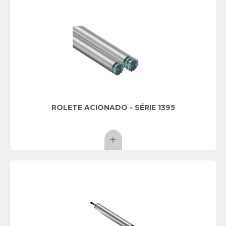
ROLETE ACIONADO - SÉRIE 1395