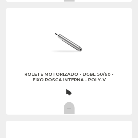
ROLETE MOTORIZADO - DGBL 50/60 -
EIXO ROSCA INTERNA - POLY-V