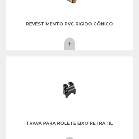
REVESTIMENTO PVC RIGIDO CÔNICO
TRAVA PARA ROLETE EIXO RETRÁTIL