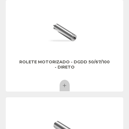
ROLETE MOTORIZADO - DGDD 50/67/100
- DIRETO