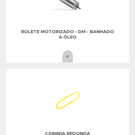
ROLETE MOTORIZADO - DM - BANHADO
A ÓLEO
CORREIA REDONDA