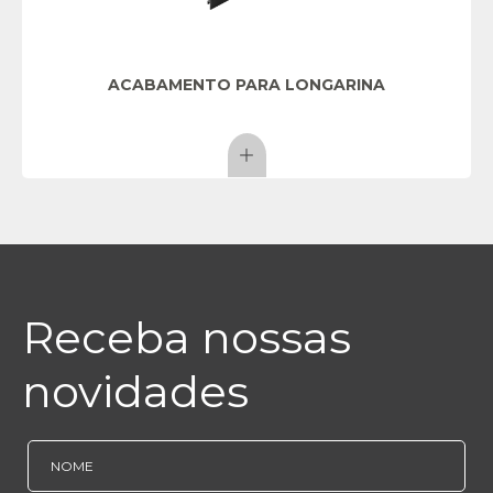
ACABAMENTO PARA LONGARINA
Receba nossas
novidades