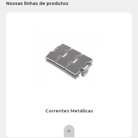
Nossas linhas de produtos
Correntes Metálicas