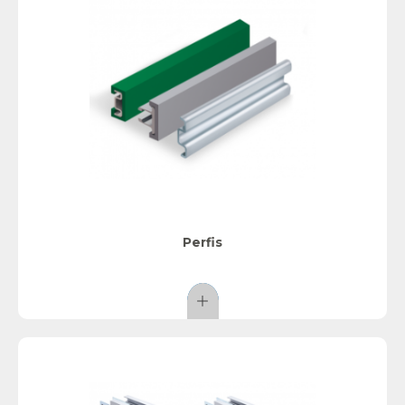
Perfis