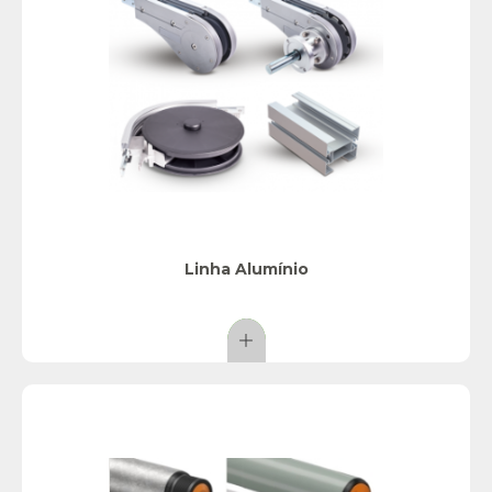
Linha Alumínio