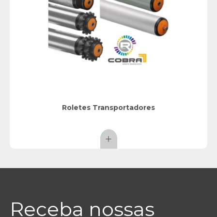
Roletes Transportadores
Receba nossas