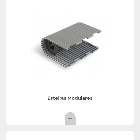
Esteiras Modulares