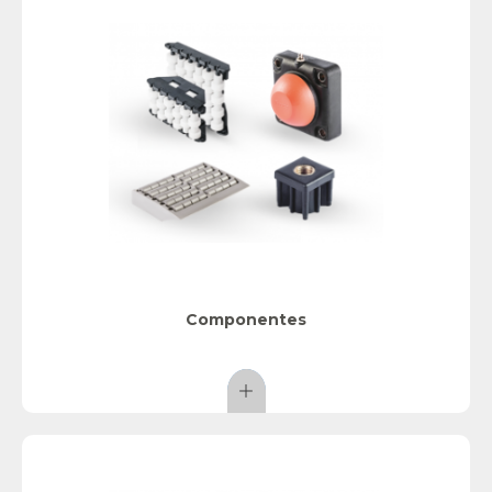
Componentes