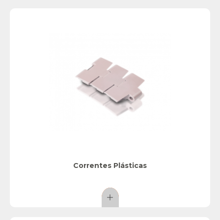
Correntes Plásticas