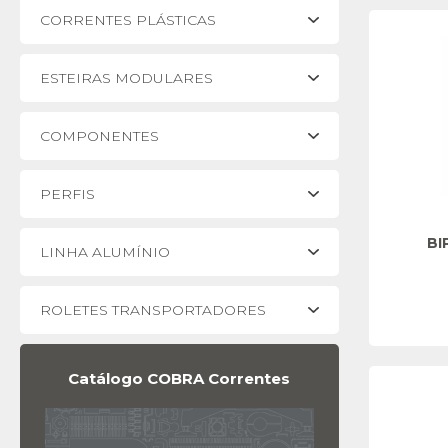
CORRENTES PLÁSTICAS
ESTEIRAS MODULARES
COMPONENTES
PERFIS
BI
LINHA ALUMÍNIO
ROLETES TRANSPORTADORES
Catálogo COBRA Correntes