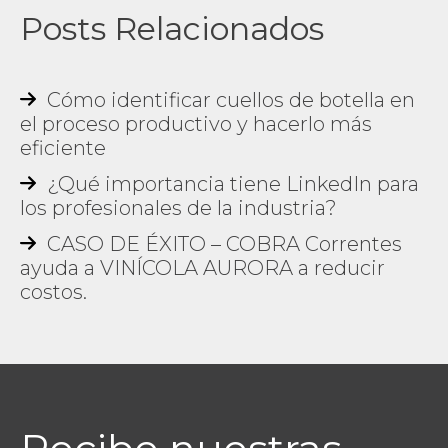
Posts Relacionados
Cómo identificar cuellos de botella en
el proceso productivo y hacerlo más
eficiente
¿Qué importancia tiene LinkedIn para
los profesionales de la industria?
CASO DE ÉXITO – COBRA Correntes
ayuda a VINÍCOLA AURORA a reducir
costos.