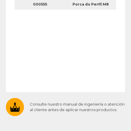
000555
Porca do Perfil M8
Consulte nuestro manual de ingeniería o atención
al cliente antes de aplicar nuestros productos.