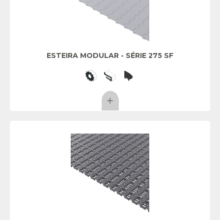
ESTEIRA MODULAR - SÉRIE 275 SF