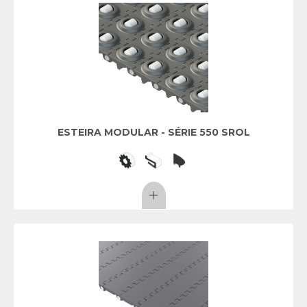
ESTEIRA MODULAR - SÉRIE 550 SROL