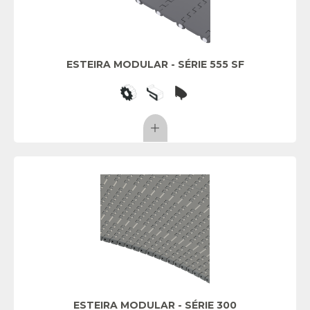
ESTEIRA MODULAR - SÉRIE 555 SF
ESTEIRA MODULAR - SÉRIE 300