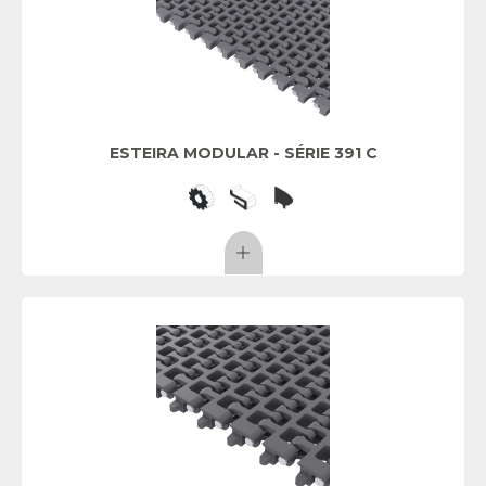
ESTEIRA MODULAR - SÉRIE 391 C