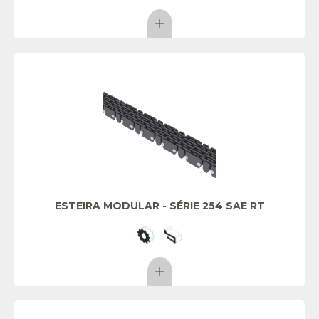
ESTEIRA MODULAR - SÉRIE 254 SAE RT