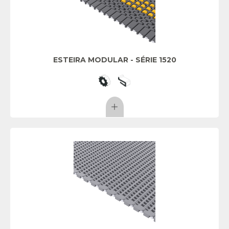
ESTEIRA MODULAR - SÉRIE 1520