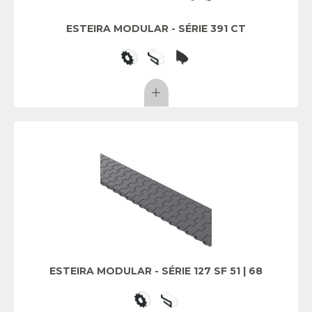
ESTEIRA MODULAR - SÉRIE 391 CT
ESTEIRA MODULAR - SÉRIE 127 SF 51 | 68