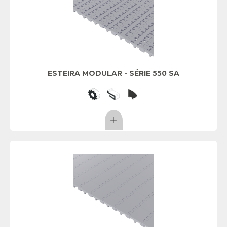
ESTEIRA MODULAR - SÉRIE 550 SA