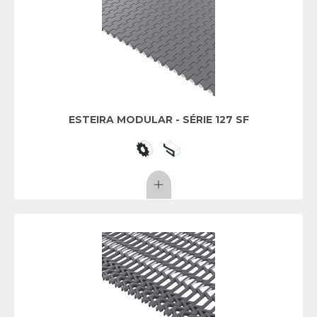
ESTEIRA MODULAR - SÉRIE 127 SF