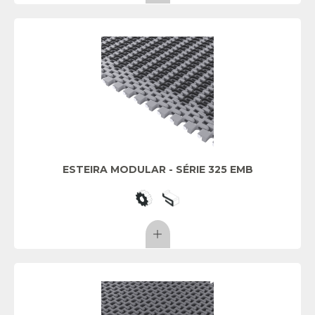
ESTEIRA MODULAR - SÉRIE 325 EMB