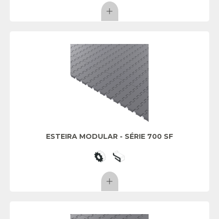
ESTEIRA MODULAR - SÉRIE 700 SF