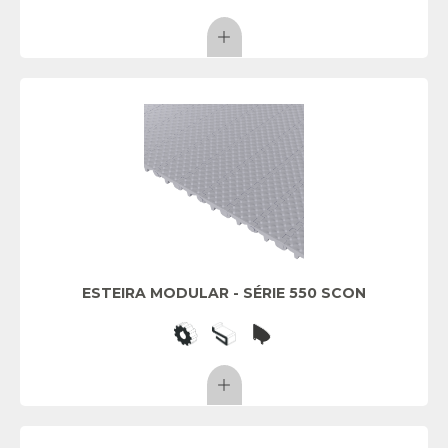
ESTEIRA MODULAR - SÉRIE 550 SCON