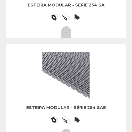
ESTEIRA MODULAR - SÉRIE 254 SA
ESTEIRA MODULAR - SÉRIE 254 SAE