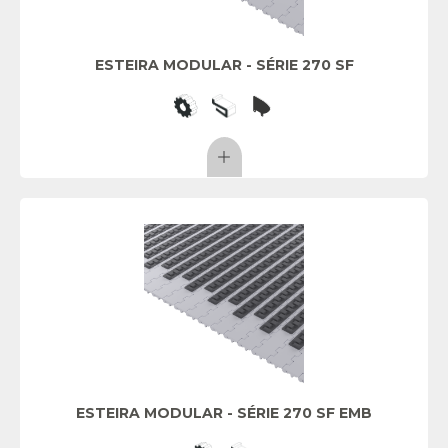
ESTEIRA MODULAR - SÉRIE 270 SF
ESTEIRA MODULAR - SÉRIE 270 SF EMB