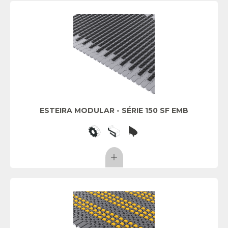
ESTEIRA MODULAR - SÉRIE 150 SF EMB