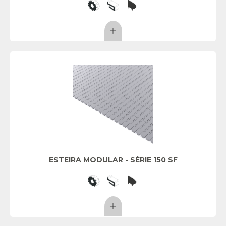
ESTEIRA MODULAR - SÉRIE 150 SF