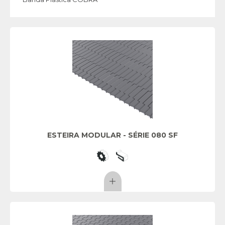
ESTEIRA MODULAR - SÉRIE 080 SF