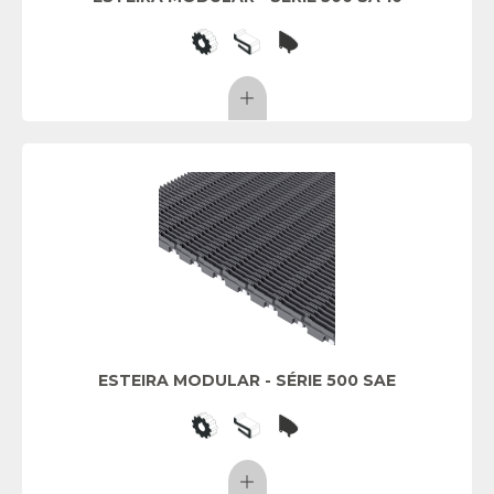
ESTEIRA MODULAR - SÉRIE 500 SAE