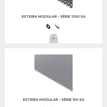
ESTEIRA MODULAR - SÉRIE 1200 SA
ESTEIRA MODULAR - SÉRIE 150 SA