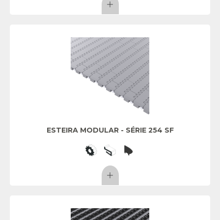
ESTEIRA MODULAR - SÉRIE 254 SF