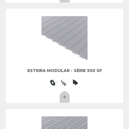
ESTEIRA MODULAR - SÉRIE 500 SF