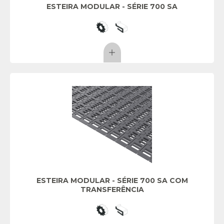
ESTEIRA MODULAR - SÉRIE 700 SA
ESTEIRA MODULAR - SÉRIE 700 SA COM
TRANSFERÊNCIA