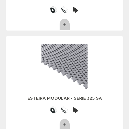
ESTEIRA MODULAR - SÉRIE 325 SA