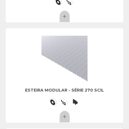
ESTEIRA MODULAR - SÉRIE 270 SCIL