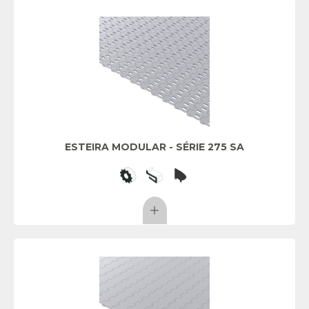
ESTEIRA MODULAR - SÉRIE 275 SA