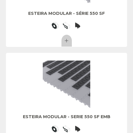
ESTEIRA MODULAR - SÉRIE 550 SF
ESTEIRA MODULAR - SERIE 550 SF EMB