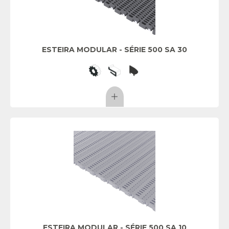
ESTEIRA MODULAR - SÉRIE 500 SA 30
ESTEIRA MODULAR - SÉRIE 500 SA 10