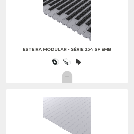
ESTEIRA MODULAR - SÉRIE 254 SF EMB