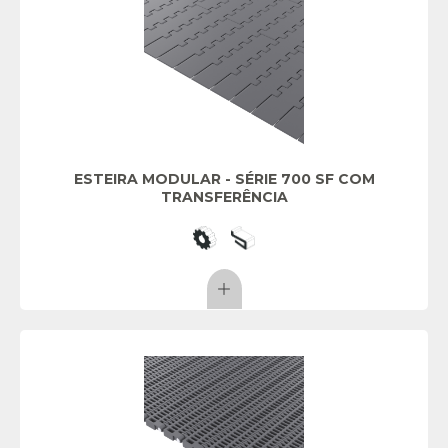
ESTEIRA MODULAR - SÉRIE 700 SF COM
TRANSFERÊNCIA