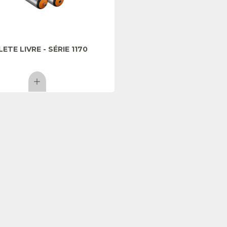
ETE LIVRE - SÉRIE 1170