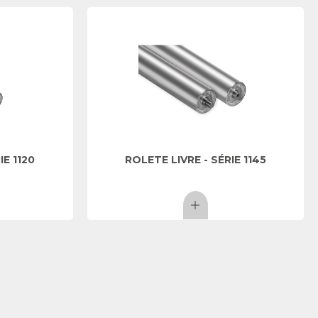
IE 1120
ROLETE LIVRE - SÉRIE 1145