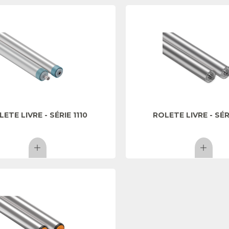
ETE LIVRE - SÉRIE 1110
ROLETE LIVRE - SÉR