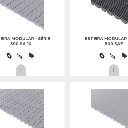
EIRA MODULAR - SÉRIE
ESTEIRA MODULAR -
500 SA 10
500 SAE