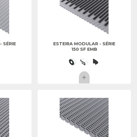
 SÉRIE
ESTEIRA MODULAR - SÉRIE
150 SF EMB