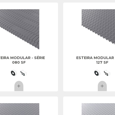
EIRA MODULAR - SÉRIE
ESTEIRA MODULAR -
080 SF
127 SF