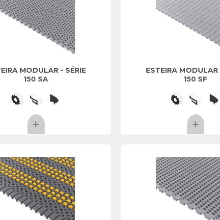
EIRA MODULAR - SÉRIE
ESTEIRA MODULAR -
150 SA
150 SF