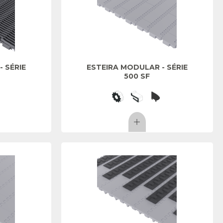
 SÉRIE
ESTEIRA MODULAR - SÉRIE
500 SF