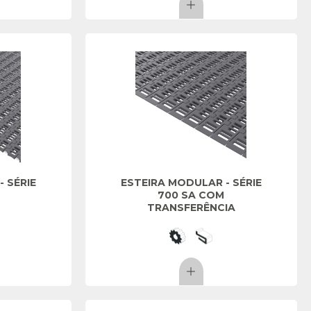
 SÉRIE
ESTEIRA MODULAR - SÉRIE
700 SA COM
TRANSFERÊNCIA