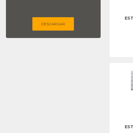
EST
DESCARGAR
EST