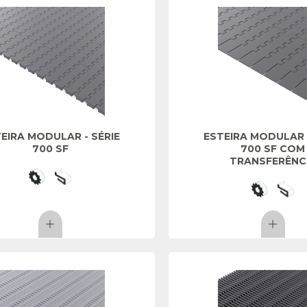
EIRA MODULAR - SÉRIE
ESTEIRA MODULAR -
700 SF
700 SF COM
TRANSFERÊNC