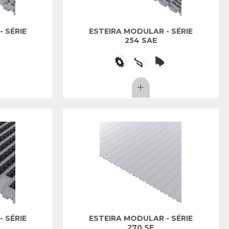
 SÉRIE
ESTEIRA MODULAR - SÉRIE
254 SAE
 SÉRIE
ESTEIRA MODULAR - SÉRIE
270 SF