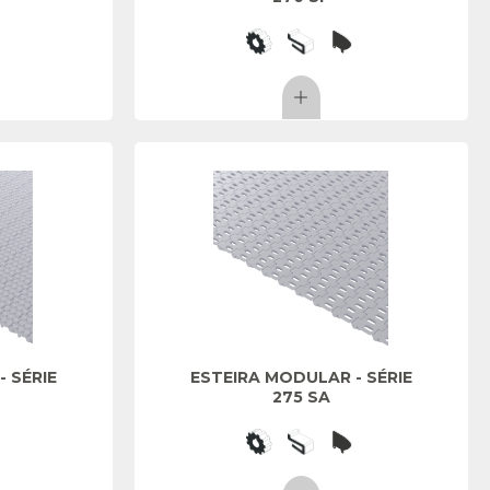
 SÉRIE
ESTEIRA MODULAR - SÉRIE
275 SA