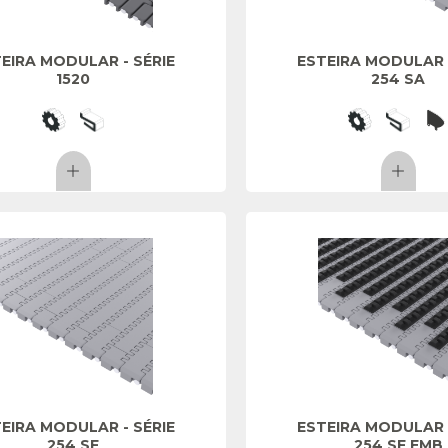
EIRA MODULAR - SÉRIE
ESTEIRA MODULAR -
1520
254 SA
EIRA MODULAR - SÉRIE
ESTEIRA MODULAR -
254 SF
254 SF EMB