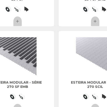
EIRA MODULAR - SÉRIE
ESTEIRA MODULAR -
270 SF EMB
270 SCIL