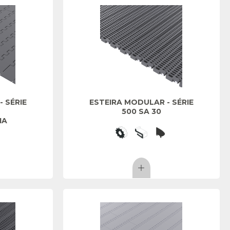
 SÉRIE
ESTEIRA MODULAR - SÉRIE
500 SA 30
IA