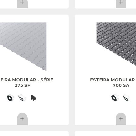
EIRA MODULAR - SÉRIE
ESTEIRA MODULAR -
275 SF
700 SA