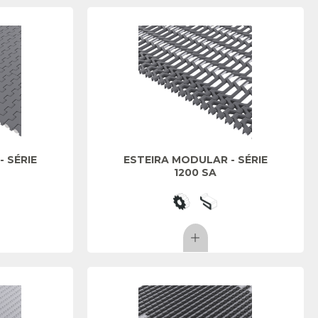
 SÉRIE
ESTEIRA MODULAR - SÉRIE
1200 SA