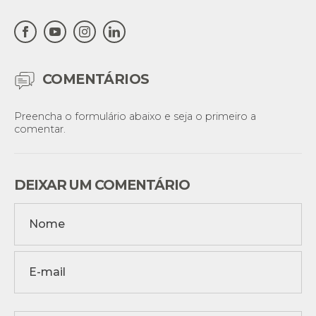
COMENTÁRIOS
Preencha o formulário abaixo e seja o primeiro a
comentar.
DEIXAR UM COMENTÁRIO