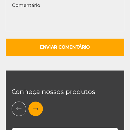
ENVIAR COMENTÁRIO
Conheça nossos produtos