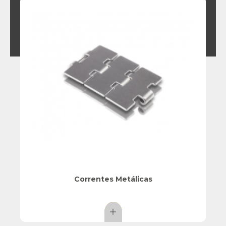
Correntes Metálicas