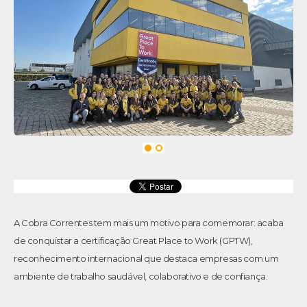
A Cobra Correntes tem mais um motivo para comemorar: acaba
de conquistar a certificação Great Place to Work (GPTW),
reconhecimento internacional que destaca empresas com um
ambiente de trabalho saudável, colaborativo e de confiança.