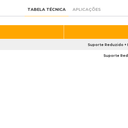
TABELA TÉCNICA
APLICAÇÕES
Suporte Reduzido + 
Suporte Red