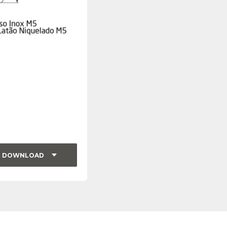
DOWNLOAD