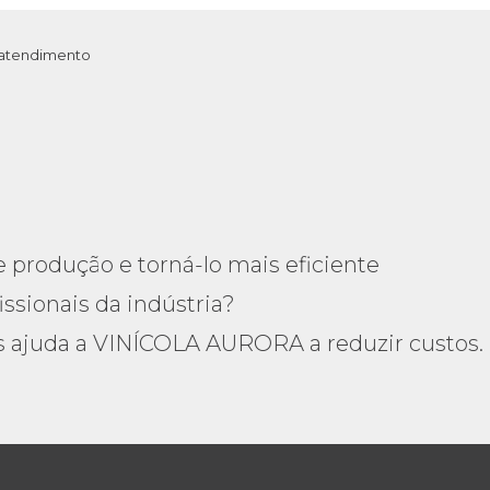
 atendimento
 produção e torná-lo mais eficiente
ssionais da indústria?
ajuda a VINÍCOLA AURORA a reduzir custos.