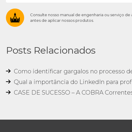
Consulte nosso manual de engenharia ou serviço de
antes de aplicar nossos produtos.
Posts Relacionados
Como identificar gargalos no processo de
Qual a importância do LinkedIn para profi
CASE DE SUCESSO – A COBRA Correntes 