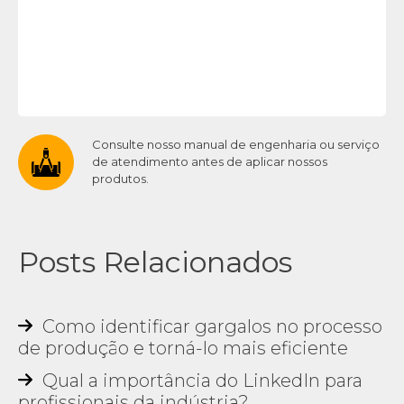
Consulte nosso manual de engenharia ou serviço
de atendimento antes de aplicar nossos
produtos.
Posts Relacionados
Como identificar gargalos no processo
de produção e torná-lo mais eficiente
Qual a importância do LinkedIn para
profissionais da indústria?