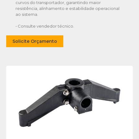
curvos do transportador, garantindo maior
resistência, alinhamento e estabilidade operacional
ao sistema.
• Consulte vendedor técnico.
Solicite Orçamento