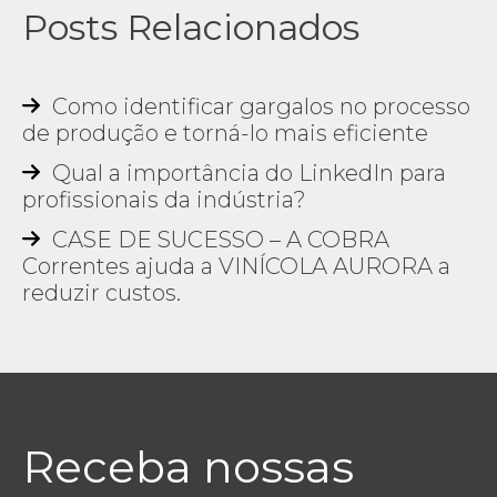
Posts Relacionados
Como identificar gargalos no processo
de produção e torná-lo mais eficiente
Qual a importância do LinkedIn para
profissionais da indústria?
CASE DE SUCESSO – A COBRA
Correntes ajuda a VINÍCOLA AURORA a
reduzir custos.
Receba nossas