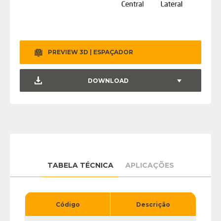
PREVIEW 3D | ESPAÇADOR
DOWNLOAD
TABELA TÉCNICA
APLICAÇÕES
Código
Descrição