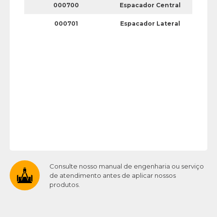
000700
Espacador Central
000701
Espacador Lateral
Consulte nosso manual de engenharia ou serviço
de atendimento antes de aplicar nossos
produtos.