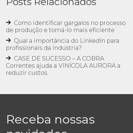
Posts Relacionados
Como identificar gargalos no processo
de produção e torná-lo mais eficiente
Qual a importância do LinkedIn para
profissionais da indústria?
CASE DE SUCESSO – A COBRA
Correntes ajuda a VINÍCOLA AURORA a
reduzir custos.
Receba nossas