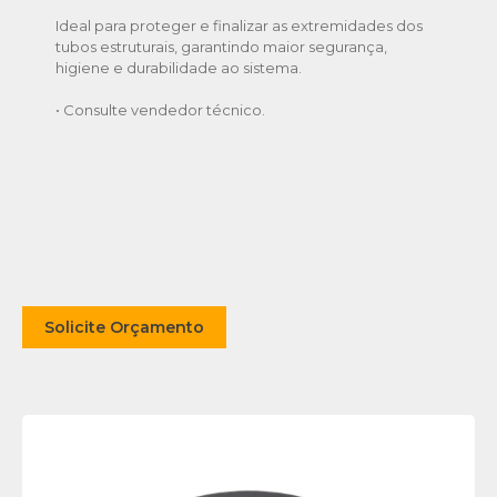
Ideal para proteger e finalizar as extremidades dos
tubos estruturais, garantindo maior segurança,
higiene e durabilidade ao sistema.
• Consulte vendedor técnico.
Solicite Orçamento