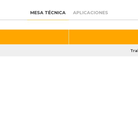
MESA TÉCNICA
APLICACIONES
Tra