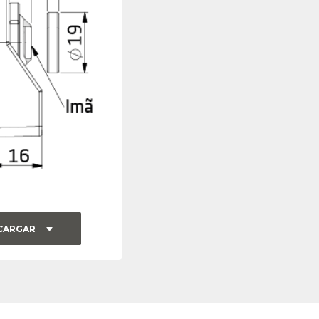
CARGAR