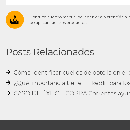
Consulte nuestro manual de ingeniería o atención al 
de aplicar nuestros productos.
Posts Relacionados
Cómo identificar cuellos de botella en el
¿Qué importancia tiene LinkedIn para los 
CASO DE ÉXITO – COBRA Correntes ayud