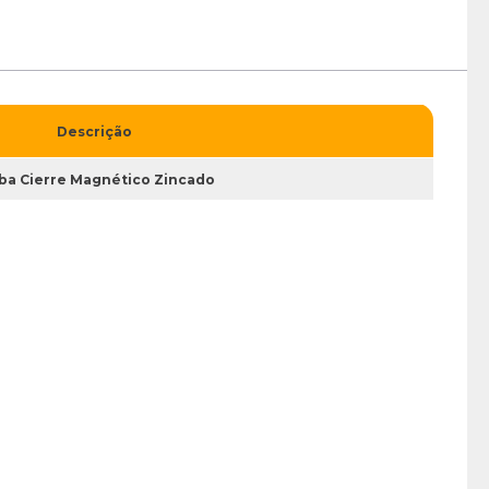
Descrição
ba Cierre Magnético Zincado