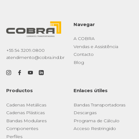
Navegar
A COBRA
Vendas e Assistência
+55 54 3209.0800
Contacto
atendimento@cobra.ind.br
Blog
Productos
Enlaces útiles
Cadenas Metálicas
Bandas Transportadoras
Cadenas Plásticas
Descargas
Bandas Modulares
Programa de Cálculo
Componentes
Acceso Restringido
Perfiles