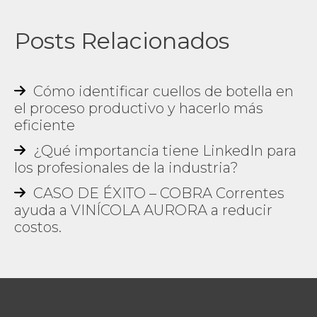
Posts Relacionados
Cómo identificar cuellos de botella en
el proceso productivo y hacerlo más
eficiente
¿Qué importancia tiene LinkedIn para
los profesionales de la industria?
CASO DE ÉXITO – COBRA Correntes
ayuda a VINÍCOLA AURORA a reducir
costos.