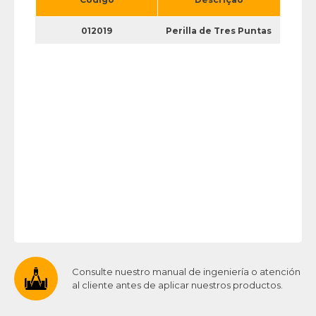
012019
Perilla de Tres Puntas
Consulte nuestro manual de ingeniería o atención
al cliente antes de aplicar nuestros productos.