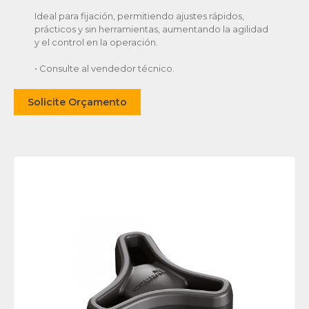
Ideal para fijación, permitiendo ajustes rápidos,
prácticos y sin herramientas, aumentando la agilidad
y el control en la operación.
• Consulte al vendedor técnico.
Solicite Orçamento