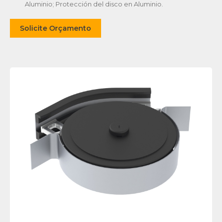
Aluminio; Protección del disco en Aluminio.
Solicite Orçamento