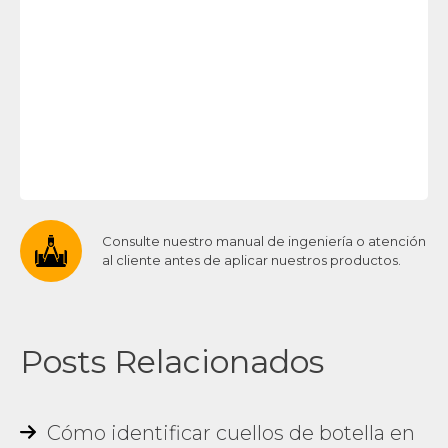
Consulte nuestro manual de ingeniería o atención
al cliente antes de aplicar nuestros productos.
Posts Relacionados
Cómo identificar cuellos de botella en