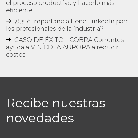
el proceso productivo y hacerlo más
eficiente
¿Qué importancia tiene LinkedIn para
los profesionales de la industria?
CASO DE ÉXITO – COBRA Correntes
ayuda a VINÍCOLA AURORA a reducir
costos.
Recibe nuestras
novedades