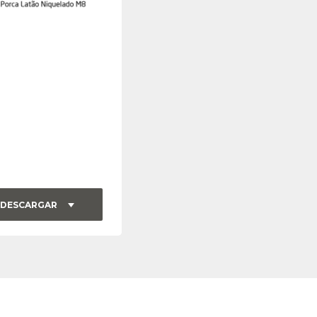
DESCARGAR