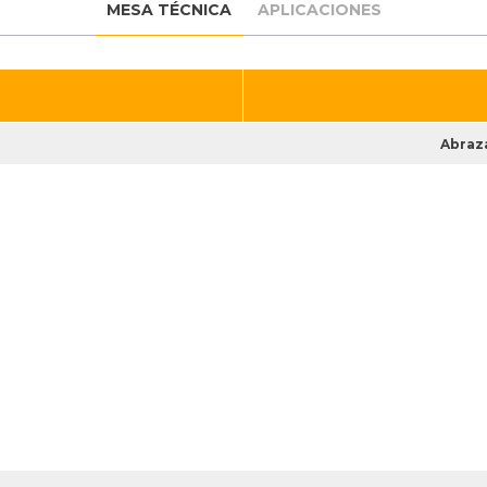
MESA TÉCNICA
APLICACIONES
Abraza