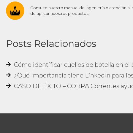
Consulte nuestro manual de ingeniería o atención al 
de aplicar nuestros productos.
Posts Relacionados
Cómo identificar cuellos de botella en el
¿Qué importancia tiene LinkedIn para los 
CASO DE ÉXITO – COBRA Correntes ayud