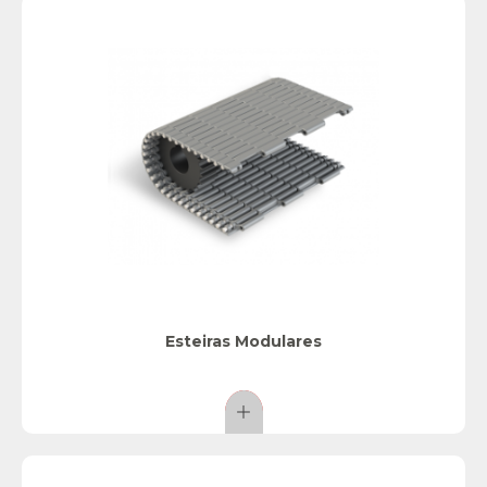
Esteiras Modulares