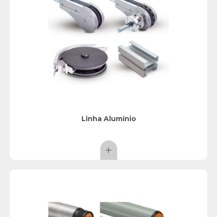
Linha Alumínio