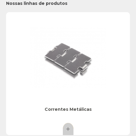
Nossas linhas de produtos
Correntes Metálicas