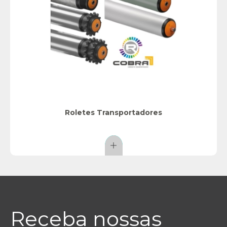
Roletes Transportadores
Receba nossas