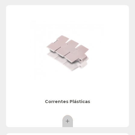
Correntes Plásticas