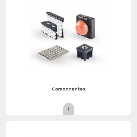
Componentes