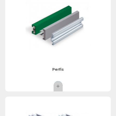
Perfis