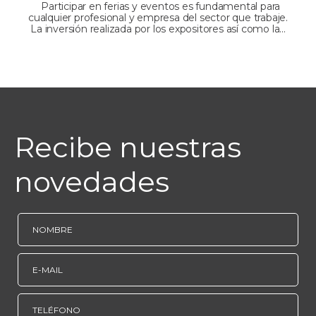
Participar en ferias y eventos es fundamental para
cualquier profesional y empresa del sector que trabaje.
La inversión realizada por los expositores así como la...
Recibe nuestras
novedades