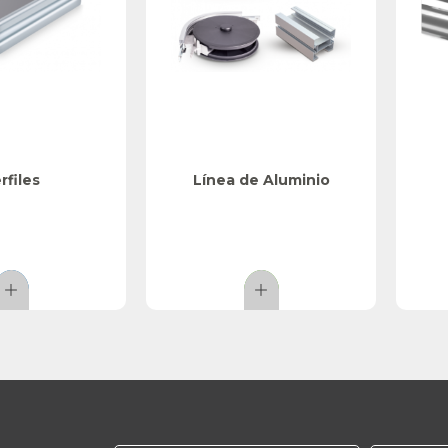
rfiles
Línea de Aluminio