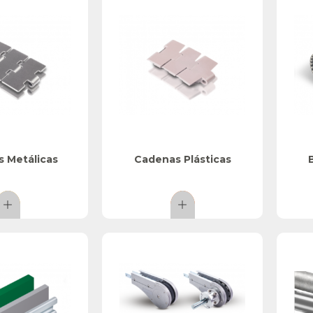
 Metálicas
Cadenas Plásticas