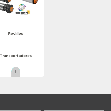
Rodillos
Transportadores