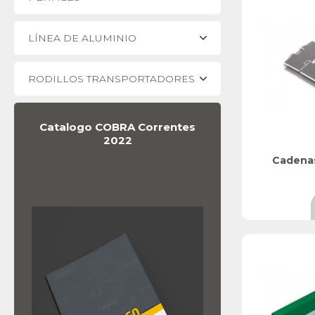
LÍNEA DE ALUMINIO
RODILLOS TRANSPORTADORES
Catalogo COBRA Correntes
2022
Cadenas