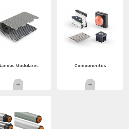
Bandas Modulares
Componentes