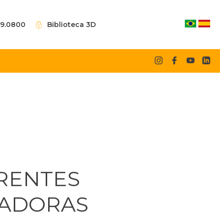
09.0800
Biblioteca 3D
RENTES
ADORAS