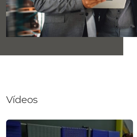
Vídeos