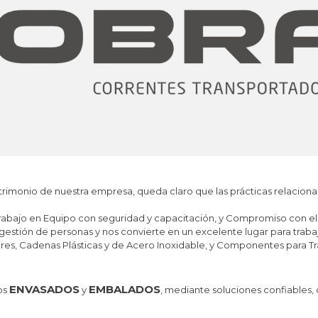
rimonio de nuestra empresa, queda claro que las prácticas relaciona
 Trabajo en Equipo con seguridad y capacitación, y Compromiso con el
stión de personas y nos convierte en un excelente lugar para trabaj
es, Cadenas Plásticas y de Acero Inoxidable, y Componentes para Tra
ENVASADOS
EMBALADOS
os
y
, mediante soluciones confiables,