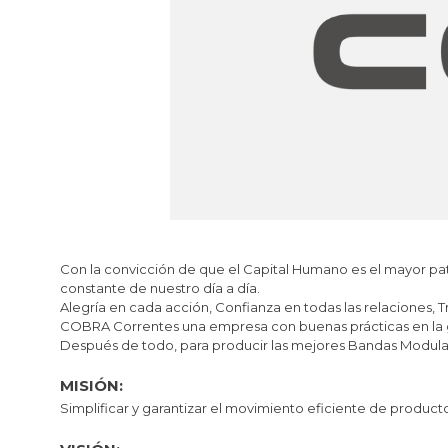
Con la convicción de que el Capital Humano es el mayor pat
constante de nuestro día a día.
Alegría en cada acción, Confianza en todas las relaciones,
COBRA Correntes una empresa con buenas prácticas en la ge
Después de todo, para producir las mejores Bandas Modular
MISIÓN:
Simplificar y garantizar el movimiento eficiente de product