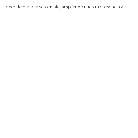
recer de manera sostenible, ampliando nuestra presencia y