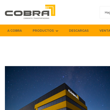
A COBRA
PRODUCTOS
DESCARGAS
VENTA