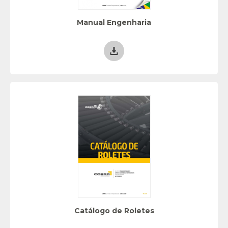
Manual Engenharia
Catálogo de Roletes