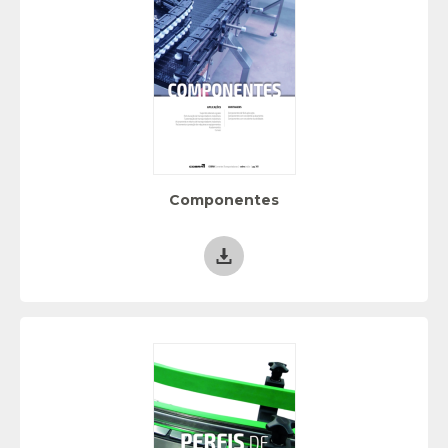
Componentes