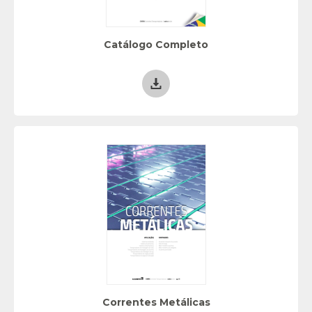
Catálogo Completo
Correntes Metálicas