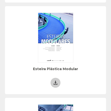
Esteira Plástica Modular