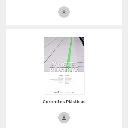
Correntes Plásticas