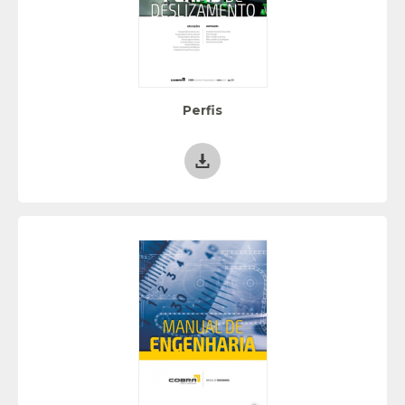
Perfis