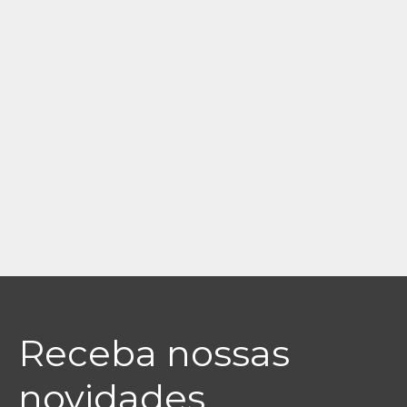
Receba nossas
novidades