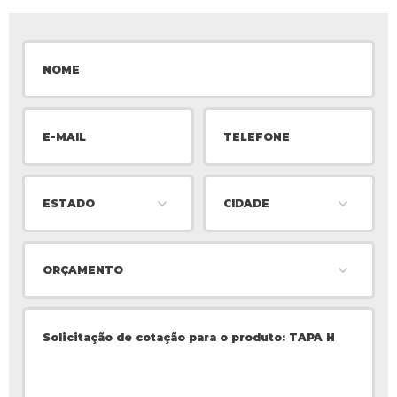
ESTADO
CIDADE
ORÇAMENTO